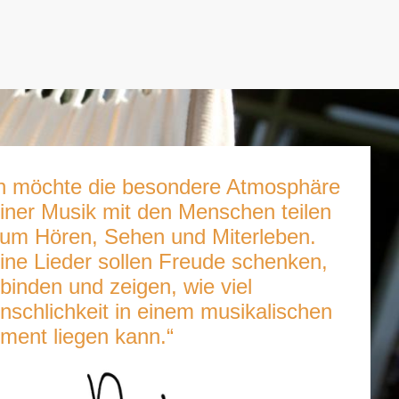
ch möchte die besondere Atmosphäre
iner Musik mit den Menschen teilen
zum Hören, Sehen und Miterleben.
ine Lieder sollen Freude schenken,
binden und zeigen, wie viel
schlichkeit in einem musikalischen
ment liegen kann.“