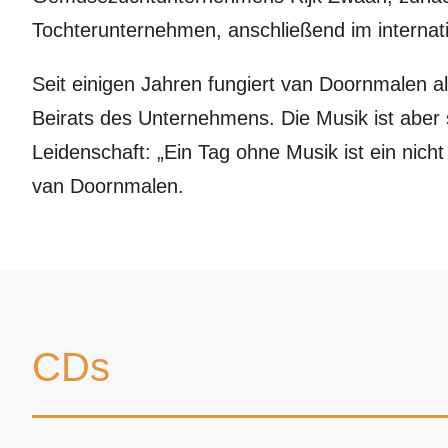
Tochterunternehmen, anschließend im internat
Seit einigen Jahren fungiert van Doornmalen a
Beirats des Unternehmens. Die Musik ist aber
Leidenschaft: „Ein Tag ohne Musik ist ein nicht
van Doornmalen.
CDs