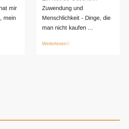
hat mir
Zuwendung und
, mein
Menschlichkeit - Dinge, die
man nicht kaufen ...
Weiterlesen