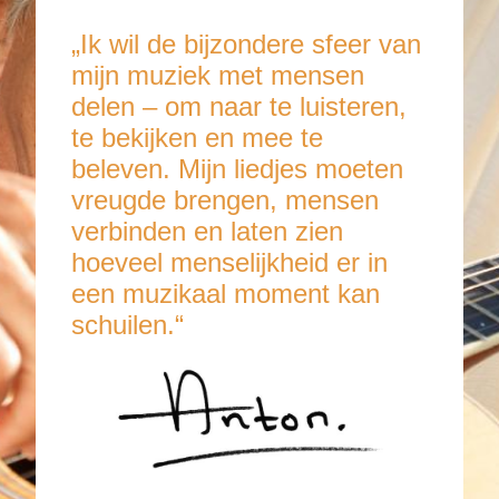
„Ik wil de bijzondere sfeer van
mijn muziek met mensen
delen – om naar te luisteren,
te bekijken en mee te
beleven. Mijn liedjes moeten
vreugde brengen, mensen
verbinden en laten zien
hoeveel menselijkheid er in
een muzikaal moment kan
schuilen.“