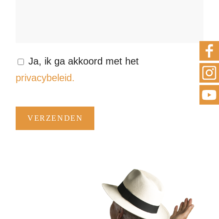
Ja, ik ga akkoord met het
privacybeleid.