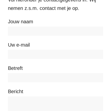
nemen z.s.m. contact met je op.
Jouw naam
Uw e-mail
Betreft
Bericht