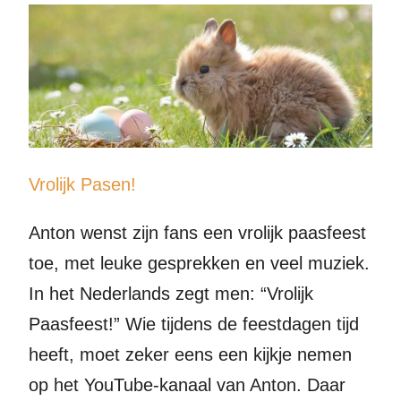
Vrolijk Pasen!
Anton wenst zijn fans een vrolijk paasfeest
toe, met leuke gesprekken en veel muziek.
In het Nederlands zegt men: “Vrolijk
Paasfeest!” Wie tijdens de feestdagen tijd
heeft, moet zeker eens een kijkje nemen
op het YouTube-kanaal van Anton. Daar