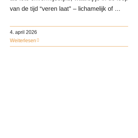
van de tijd “veren laat” – lichamelijk of ...
4. april 2026
Weiterlesen