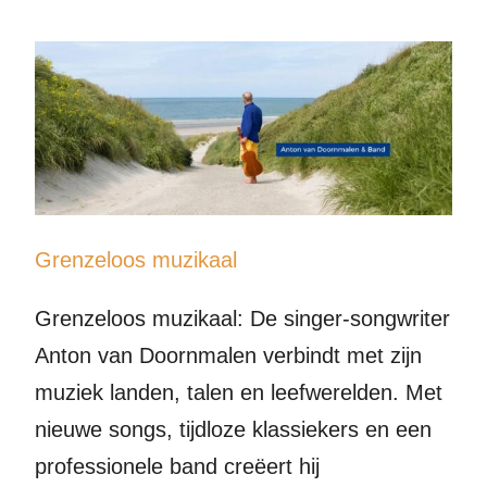
Grenzeloos muzikaal
Grenzeloos muzikaal: De singer-songwriter
Anton van Doornmalen verbindt met zijn
muziek landen, talen en leefwerelden. Met
nieuwe songs, tijdloze klassiekers en een
professionele band creëert hij