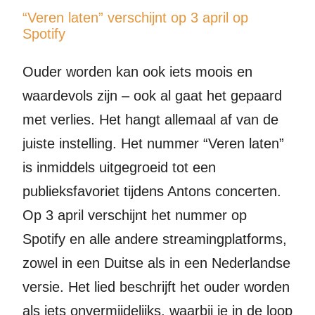
“Veren laten” verschijnt op 3 april op
Spotify
Ouder worden kan ook iets moois en
waardevols zijn – ook al gaat het gepaard
met verlies. Het hangt allemaal af van de
juiste instelling. Het nummer “Veren laten”
is inmiddels uitgegroeid tot een
publieksfavoriet tijdens Antons concerten.
Op 3 april verschijnt het nummer op
Spotify en alle andere streamingplatforms,
zowel in een Duitse als in een Nederlandse
versie. Het lied beschrijft het ouder worden
als iets onvermijdelijks, waarbij je in de loop