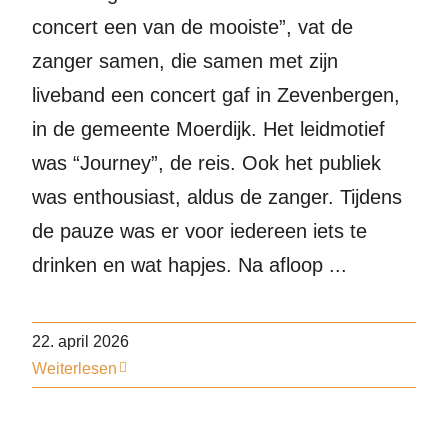
concert een van de mooiste”, vat de
zanger samen, die samen met zijn
liveband een concert gaf in Zevenbergen,
in de gemeente Moerdijk. Het leidmotief
was “Journey”, de reis. Ook het publiek
was enthousiast, aldus de zanger. Tijdens
de pauze was er voor iedereen iets te
drinken en wat hapjes. Na afloop ...
22. april 2026
Weiterlesen