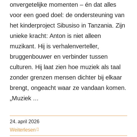
onvergetelijke momenten – én dat alles
voor een goed doel: de ondersteuning van
het kinderproject Sibusiso in Tanzania. Zijn
unieke kracht: Anton is niet alleen
muzikant. Hij is verhalenverteller,
bruggenbouwer en verbinder tussen
culturen. Hij laat zien hoe muziek als taal
zonder grenzen mensen dichter bij elkaar
brengt, ongeacht waar ze vandaan komen.
„Muziek ...
24. april 2026
Weiterlesen