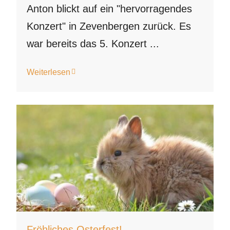
Anton blickt auf ein "hervorragendes
Konzert" in Zevenbergen zurück. Es
war bereits das 5. Konzert ...
Weiterlesen
Fröhliches Osterfest!