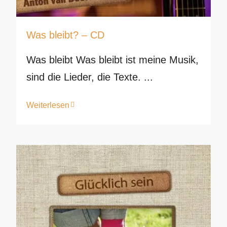
Was bleibt? – CD
Was bleibt Was bleibt ist meine Musik,
sind die Lieder, die Texte. ...
Weiterlesen