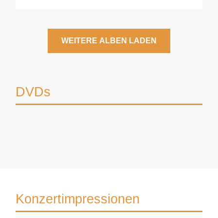
WEITERE ALBEN LADEN
DVDs
Konzertimpressionen