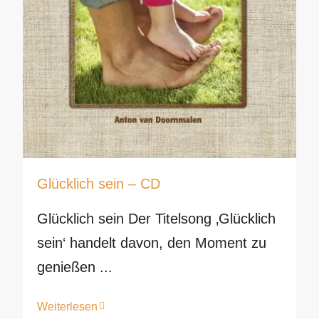
Glücklich sein – CD
Glücklich sein Der Titelsong ‚Glücklich
sein‘ handelt davon, den Moment zu
genießen ...
Weiterlesen