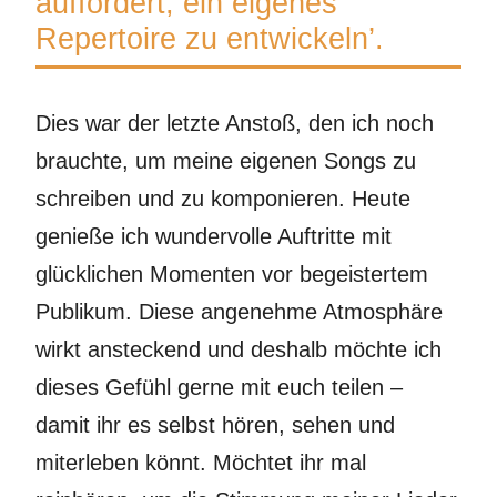
auffordert, ein eigenes
Repertoire zu entwickeln’.
Dies war der letzte Anstoß, den ich noch
brauchte, um meine eigenen Songs zu
schreiben und zu komponieren. Heute
genieße ich wundervolle Auftritte mit
glücklichen Momenten vor begeistertem
Publikum. Diese angenehme Atmosphäre
wirkt ansteckend und deshalb möchte ich
dieses Gefühl gerne mit euch teilen –
damit ihr es selbst hören, sehen und
miterleben könnt. Möchtet ihr mal