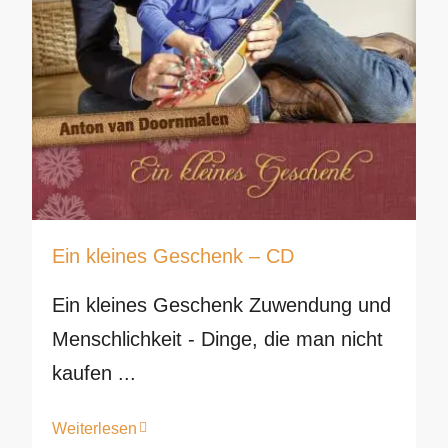
Ein kleines Geschenk – CD
Ein kleines Geschenk Zuwendung und
Menschlichkeit - Dinge, die man nicht
kaufen ...
Weiterlesen