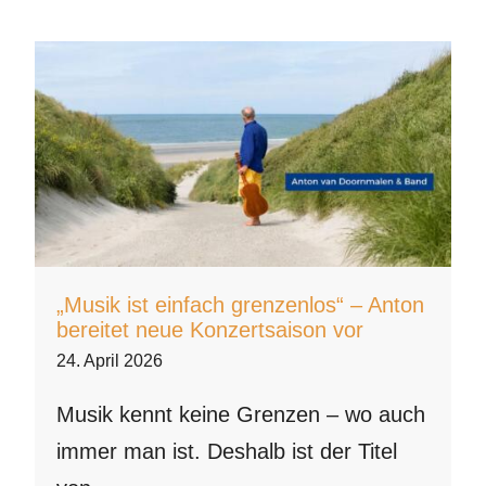
„Musik ist einfach grenzenlos“ – Anton
bereitet neue Konzertsaison vor
24. April 2026
Musik kennt keine Grenzen – wo auch
immer man ist. Deshalb ist der Titel