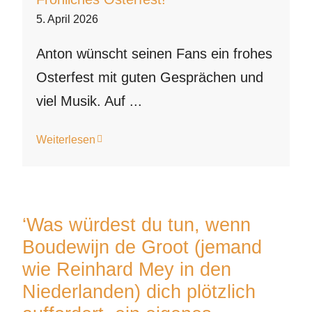
5. April 2026
Anton wünscht seinen Fans ein frohes
Osterfest mit guten Gesprächen und
viel Musik. Auf ...
Weiterlesen
‘Was würdest du tun, wenn
Boudewijn de Groot (jemand
wie Reinhard Mey in den
Niederlanden) dich plötzlich