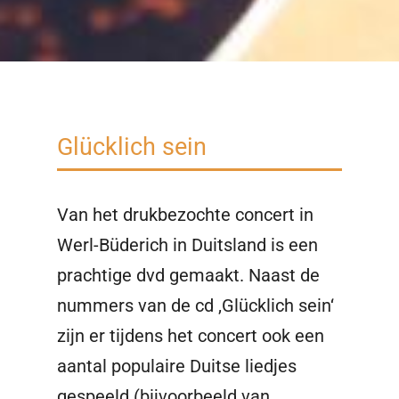
Glücklich sein
Van het drukbezochte concert in
Werl-Büderich in Duitsland is een
prachtige dvd gemaakt. Naast de
nummers van de cd ‚Glücklich sein‘
zijn er tijdens het concert ook een
aantal populaire Duitse liedjes
gespeeld (bijvoorbeeld van