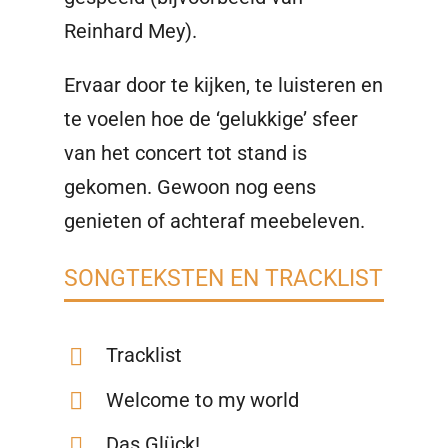
Reinhard Mey).
Ervaar door te kijken, te luisteren en
te voelen hoe de ‘gelukkige’ sfeer
van het concert tot stand is
gekomen. Gewoon nog eens
genieten of achteraf meebeleven.
SONGTEKSTEN EN TRACKLIST
Tracklist
Welcome to my world
Das Glück!